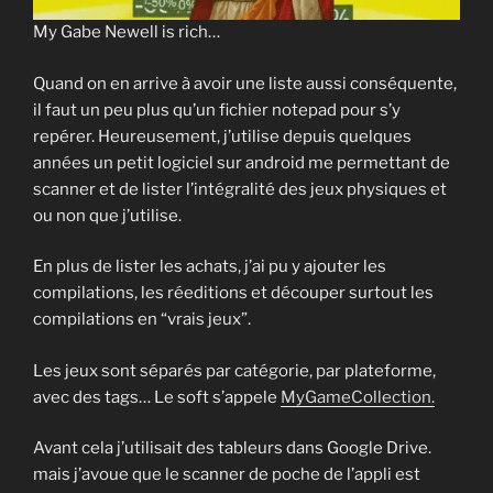
My Gabe Newell is rich…
Quand on en arrive à avoir une liste aussi conséquente,
il faut un peu plus qu’un fichier notepad pour s’y
repérer. Heureusement, j’utilise depuis quelques
années un petit logiciel sur android me permettant de
scanner et de lister l’intégralité des jeux physiques et
ou non que j’utilise.
En plus de lister les achats, j’ai pu y ajouter les
compilations, les réeditions et découper surtout les
compilations en “vrais jeux”.
Les jeux sont séparés par catégorie, par plateforme,
avec des tags… Le soft s’appele
MyGameCollection.
Avant cela j’utilisait des tableurs dans Google Drive.
mais j’avoue que le scanner de poche de l’appli est