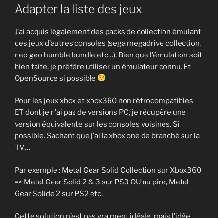
Adapter la liste des jeux
J’ai acquis légalement des packs de collection émulant
des jeux d’autres consoles (sega megadrive collection,
neo geo humble bundle etc…). Bien que l’émulation soit
bien faite, je préfère utiliser un émulateur connu. Et
OpenSource si possible
Pour les jeux xbox et xbox360 non rétrocompatibles
ET dont je n’ai pas de versions PC, je récupère une
version équivalente sur les consoles voisines. Si
possible. Sachant que j’ai la xbox one de branché sur la
TV…
Par exemple : Metal Gear Solid Collection sur Xbox360
=> Metal Gear Solid 2 & 3 sur PS3 OU au pire, Metal
Gear Solide 2 sur PS2 etc.
Cette solution n’est pas vraiment idéale, mais l’idée