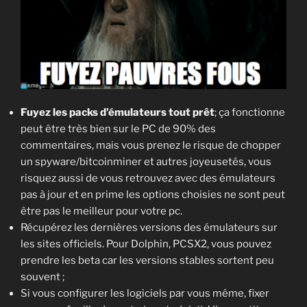
Fuyez les packs d’émulateurs tout prêt
; ça fonctionne
peut être très bien sur le PC de 90% des
commentaires, mais vous prenez le risque de chopper
un spyware/bitcoinminer et autres joyeusetés, vous
risquez aussi de vous retrouvez avec des émulateurs
pas à jour et en prime les options choisies ne sont peut
être pas le meilleur pour votre pc.
Récupérez les dernières versions des émulateurs sur
les sites officiels. Pour Dolphin, PCSX2, vous pouvez
prendre les beta car les versions stables sortent peu
souvent ;
Si vous configurer les logiciels par vous même, fixer