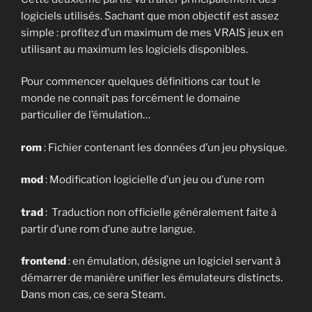
logiciels utilisés. Sachant que mon objectif est assez
simple : profitez d’un maximum de mes VRAIS jeux en
utilisant au maximum les logiciels disponibles.
Pour commencer quelques définitions car tout le
monde ne connaît pas forcément le domaine
particulier de l’émulation…
rom
: Fichier contenant les données d’un jeu physique.
mod
: Modification logicielle d’un jeu ou d’une rom
trad
: Traduction non officielle généralement faite à
partir d’une rom d’une autre langue.
frontend
: en émulation, désigne un logiciel servant à
démarrer de manière unifier les émulateurs distincts.
Dans mon cas, ce sera Steam.