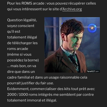
Pour les ROMS arcade : vous pouvez récupérer celles
qui vous intéressent sur le site d’
Archive.org
Question légalité,
soyez conscient
qu’il est
totalement illégal
de télécharger les
roms arcade
(même si vous
possédez la borne)
… mais bon, on va
dire que dans un
cadre familial et dans un usage raisonnable cela
pourrait justifier du
fair use.
Evidemment
,
commercialiser des kits tout prêt avec
2000 / 1000 roms intégrés me semblent par contre
totalement immoral et illégal.