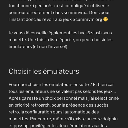
fonctionne à peu près, c’est compliqué d’utiliser le
pointeur directement dans scummvm… Donc pour
l’instant donc au revoir aux jeux Scummvm.org
Je vous déconseille également les hack&slash sans
manette. Une fois la liste épurée, on peut choisir les
émulateurs (et non l’inverse!)
Choisir les émulateurs
Pourquoi choisir les émulateurs ensuite ? Et bien car
tous les émulateurs ne se valent pas selons les jeux…
Après ça reste un choix personnel mais j’ai sélectionné
en priorité retroarch, pour la présence des succès
retro, la configuration quasi automatique des
manettes. Par contre, même s’il existe un
core
dolphin
et ppsspp, privilégier les deux émulateurs car les