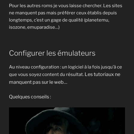
Pour les autres roms je vous laisse chercher. Les sites
ne manquent pas mais préférer ceux établis depuis
longtemps, c’est un gage de qualité (planetemu,
isozone, emuparadise…)
Configurer les émulateurs
Au niveau configuration : un logiciel à la fois jusqu’à ce
Les tutoriaux ne
que vous soyez content du résultat.
manquent pas sur le web…
Quelques conseils :