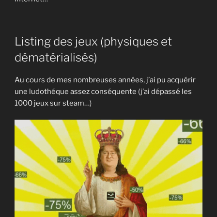
Listing des jeux (physiques et
dématérialisés)
Au cours de mes nombreuses années, j’ai pu acquérir
une ludothéque assez conséquente (j’ai dépassé les
1000 jeux sur steam…)