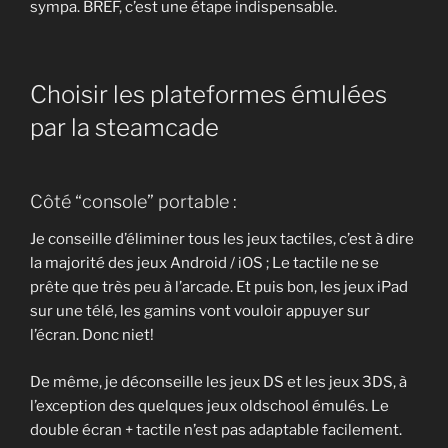
sympa. BREF, c’est une étape indispensable.
Choisir les plateformes émulées
par la steamcade
Côté “console” portable :
Je conseille d’éliminer tous les jeux tactiles, c’est à dire
la majorité des jeux Android / iOS ; Le tactile ne se
prête que très peu à l’arcade. Et puis bon, les jeux iPad
sur une télé, les gamins vont vouloir appuyer sur
l’écran. Donc niet!
De même, je déconseille les jeux DS et les jeux 3DS, à
l’exception des quelques jeux oldschool émulés. Le
double écran + tactile n’est pas adaptable facilement.