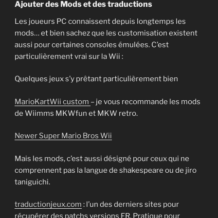
Ajouter des Mods et des traductions
Les joueurs PC connaissent depuis longtemps les
mods… et bien sachez que les customisation existent
aussi pour certaines consoles émulées. C’est
particulièrement vrai sur la Wii :
Quelques jeux s’y prêtant particulièrement bien
MarioKartWii custom
– je vous recommande les mods
de Wiimms MKWfun et MKW retro.
Newer Super Mario Bros Wii
Mais les mods, c’est aussi désigné pour ceux qui ne
comprennent pas la langue de shakespeare ou de jiro
taniguichi.
traductionjeux.com
: l’un des derniers sites pour
récupérer des patchs versions FR. Pratique pour