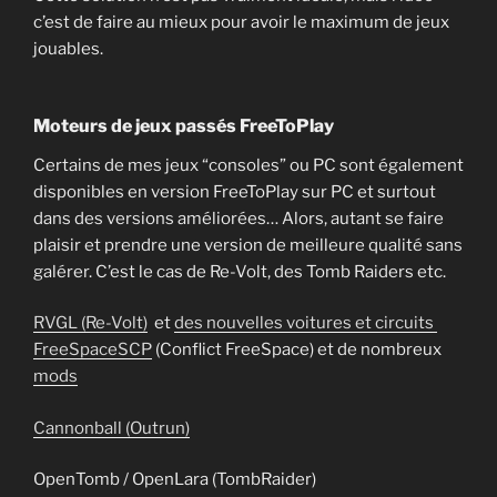
c’est de faire au mieux pour avoir le maximum de jeux
jouables.
Moteurs de jeux passés FreeToPlay
Certains de mes jeux “consoles” ou PC sont également
disponibles en version FreeToPlay sur PC et surtout
dans des versions améliorées… Alors, autant se faire
plaisir et prendre une version de meilleure qualité sans
galérer. C’est le cas de Re-Volt, des Tomb Raiders etc.
RVGL (Re-Volt)
et
des nouvelles voitures et circuits
FreeSpaceSCP
(Conflict FreeSpace) et de nombreux
mods
Cannonball (Outrun)
OpenTomb / OpenLara (TombRaider)