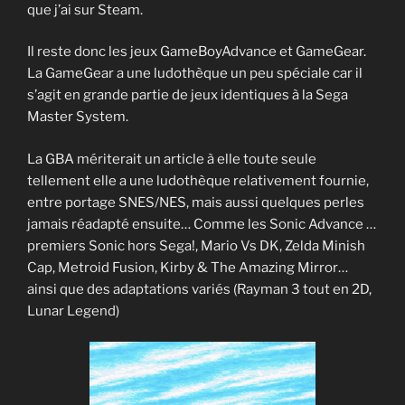
que j’ai sur Steam.
Il reste donc les jeux GameBoyAdvance et GameGear.
La GameGear a une ludothèque un peu spéciale car il
s’agit en grande partie de jeux identiques à la Sega
Master System.
La GBA mériterait un article à elle toute seule
tellement elle a une ludothèque relativement fournie,
entre portage SNES/NES, mais aussi quelques perles
jamais réadapté ensuite… Comme les Sonic Advance …
premiers Sonic hors Sega!, Mario Vs DK, Zelda Minish
Cap, Metroid Fusion, Kirby & The Amazing Mirror…
ainsi que des adaptations variés (Rayman 3 tout en 2D,
Lunar Legend)