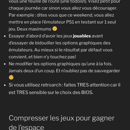
vous une feuille de route (une todoist). Visez petit pour
chaque journée car sinon vous allez vous décourager.
Par exemple : dites vous que ce weekend, vous allez
mettre en place l’émulateur PS1 en testant sur 1 seul
jeu. Deux maximums
Essayer d’abord d’avoir les jeux
jouables
avant
d’essayer de bidouiller les options graphiques des
émulateurs. Au mieux si le résultat par défaut vous
convient, et bien n’y touchez pas!
Ne modifier les options graphiques qu’une à la fois.
Jamais deux d’un coup. Et n’oubliez pas de sauvegarder
Si vous utilisez retroarch : faites TRES attention car il
est TRES sensible sur le choix des BIOS.
Compresser les jeux pour gagner
de l’espace