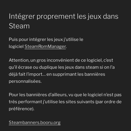
Intégrer proprement les jeux dans
Steam
Puis pour intégrer les jeux j’utilise le
logiciel
SteamRomManager
.
Attention, un gros inconvénient de ce logiciel, c’est
qu’il écrase ou duplique les jeux dans steam si on l’a
déjà fait l’import… en supprimant les bannières
personnalisées.
Pour les bannières d’ailleurs, vu que le logiciel n’est pas
très performant j’utilise les sites suivants (par ordre de
préférence).
Steambanners.booru.org