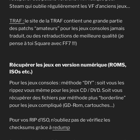
Steam qui oublie régulièrement les VF d’anciens jeux…
TRAF :
le site de la TRAF contient une grande partie
des patchs “amateurs” pour les jeux consoles jamais
traduit, ou des retraductions de meilleure qualité (je
pense à toi Square avec FF7 !!!)
Récupérer les jeux en version numérique (ROMS,
ISOs etc.)
Pour les jeux consoles : méthode “DIY” : soit vous les
rippez vous même pour les jeux CD / DVD. Soit vous
récupérer des fichiers par méthode plus “borderline”
pour les jeux compliqué (GD-Rom, cartouches…)
Pour vos RIP d’ISO, n’oubliez pas de vérifiez les
checksums grâce à
redump