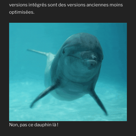
versions intégrés sont des versions anciennes moins
optimisées.
Non, pas ce dauphin là !