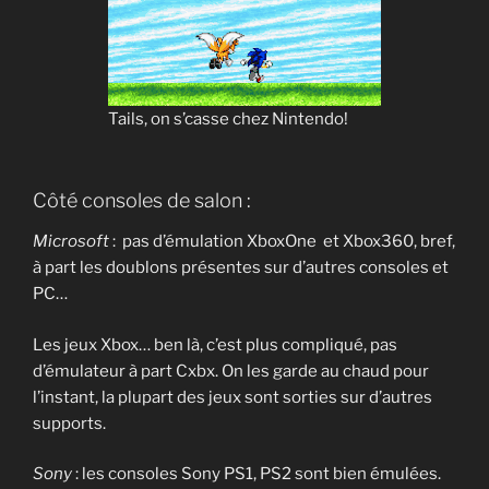
Tails, on s’casse chez Nintendo!
Côté consoles de salon :
Microsoft
: pas d’émulation XboxOne et Xbox360, bref,
à part les doublons présentes sur d’autres consoles et
PC…
Les jeux Xbox… ben là, c’est plus compliqué, pas
d’émulateur à part Cxbx. On les garde au chaud pour
l’instant, la plupart des jeux sont sorties sur d’autres
supports.
Sony
: les consoles Sony PS1, PS2 sont bien émulées.