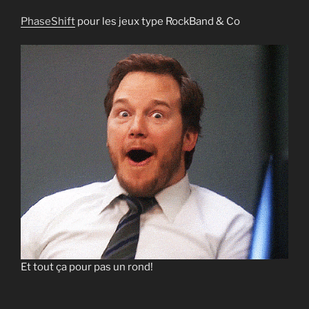
PhaseShift
pour les jeux type RockBand & Co
Et tout ça pour pas un rond!