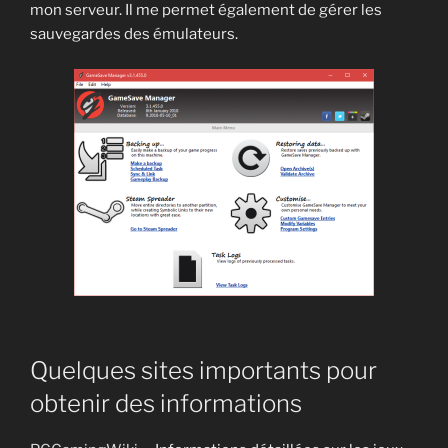
mon serveur. Il me permet également de gérer les
sauvegardes des émulateurs.
Quelques sites importants pour
obtenir des informations