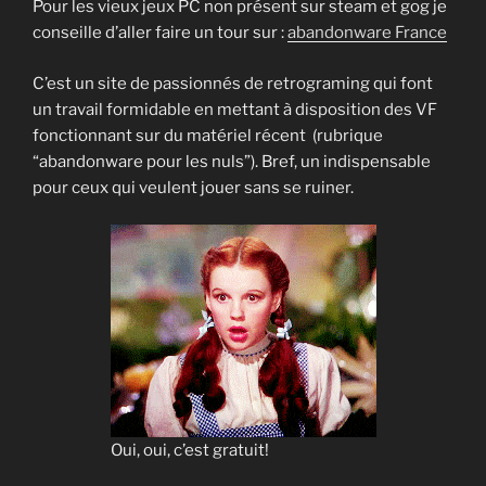
Pour les vieux jeux PC non présent sur steam et gog je
conseille d’aller faire un tour sur :
abandonware France
C’est un site de passionnés de retrograming qui font
un travail formidable en mettant à disposition des VF
fonctionnant sur du matériel récent (rubrique
“abandonware pour les nuls”). Bref, un indispensable
pour ceux qui veulent jouer sans se ruiner.
Oui, oui, c’est gratuit!