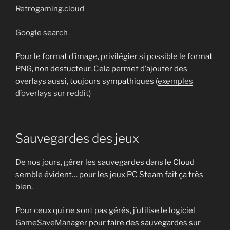
Retrogaming.cloud
Google search
Pour le format d’image, privilégier si possible le format
PNG, non destucteur. Cela permet d’ajouter des
overlays aussi, toujours sympathiques (
exemples
d’overlays sur reddit
)
Sauvegardes des jeux
De nos jours, gérer les sauvegardes dans le Cloud
semble évident… pour les jeux PC Steam fait ça très
bien.
Pour ceux qui ne sont pas gérés, j’utilise le logiciel
GameSaveManager
pour faire des sauvegardes sur