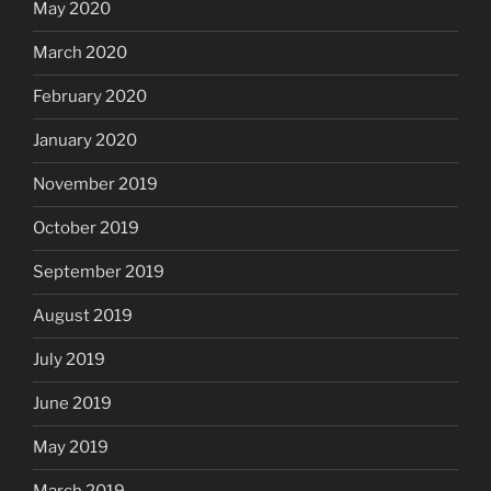
May 2020
March 2020
February 2020
January 2020
November 2019
October 2019
September 2019
August 2019
July 2019
June 2019
May 2019