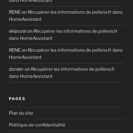
dans HomeAssistant
RENE
on
Récupérer les informations de pollens.fr dans
HomeAssistant
skipcool
on
Récupérer les informations de pollens.fr
dans HomeAssistant
RENE
on
Récupérer les informations de pollens.fr dans
HomeAssistant
dzrider
on
Récupérer les informations de pollens.fr
dans HomeAssistant
PAGES
Plan du site
Politique de confidentialité