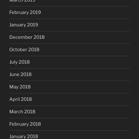
March 2019
February 2019
January 2019
December 2018
October 2018
July 2018
June 2018
May 2018
April 2018
March 2018
February 2018
January 2018