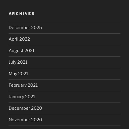
ARCHIVES
December 2025
April 2022
August 2021
July 2021
May 2021
February 2021
January 2021
December 2020
November 2020