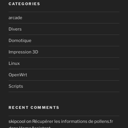
CATEGORIES
arcade
Divers
Domotique
Impression 3D
Linux
OpenWrt
Scripts
RECENT COMMENTS
skipcool
on
Récupérer les informations de pollens.fr