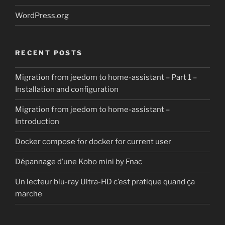
WordPress.org
RECENT POSTS
Migration from jeedom to home-assistant – Part 1 –
Installation and configuration
Migration from jeedom to home-assistant –
Introduction
Docker compose for docker for current user
Dépannage d’une Kobo mini by Fnac
Un lecteur blu-ray Ultra-HD c’est pratique quand ça
marche