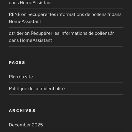
dans HomeAssistant
RENE
on
Récupérer les informations de pollens.fr dans
HomeAssistant
dzrider
on
Récupérer les informations de pollens.fr
dans HomeAssistant
PAGES
Plan du site
Politique de confidentialité
ARCHIVES
December 2025