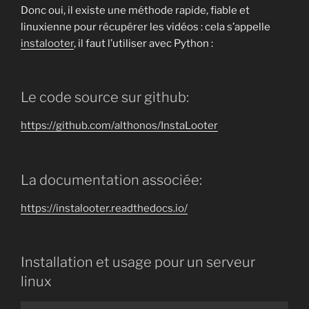
Donc oui, il existe une méthode rapide, fiable et
linuxienne pour récupérer les vidéos : cela s’appelle
instalooter
, il faut l’utiliser avec Python :
Le code source sur github:
https://github.com/althonos/InstaLooter
La documentation associée:
https://instalooter.readthedocs.io/
Installation et usage pour un serveur
linux