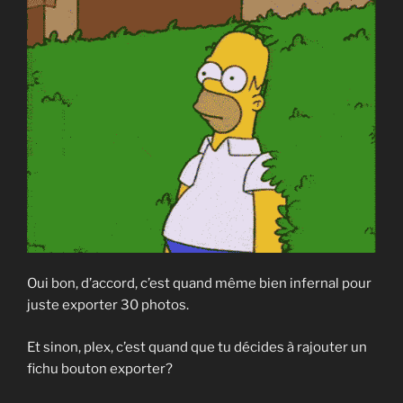
Oui bon, d’accord, c’est quand même bien infernal pour
juste exporter 30 photos.
Et sinon, plex, c’est quand que tu décides à rajouter un
fichu bouton exporter?