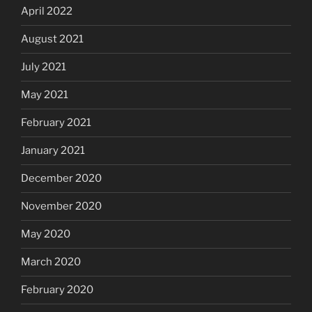
April 2022
August 2021
July 2021
May 2021
February 2021
January 2021
December 2020
November 2020
May 2020
March 2020
February 2020