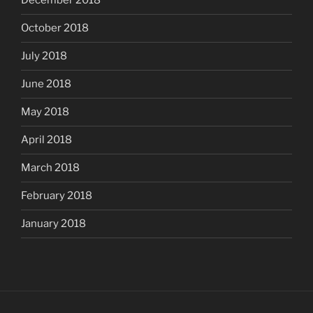
December 2018
October 2018
July 2018
June 2018
May 2018
April 2018
March 2018
February 2018
January 2018