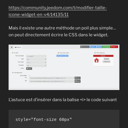
https://community.jeedom.com/t/modifier-taille-
icone-widget-en-v4/14135/11
Mais il existe une autre méthode un poil plus simple…
on peut directement écrire le CSS dans le widget.
L’astuce est d’insérer dans la balise <i> le code suivant
style="font-size 60px"