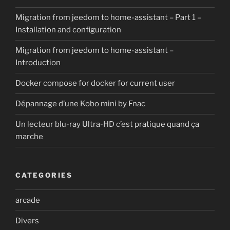
Migration from jeedom to home-assistant – Part 1 –
Installation and configuration
Migration from jeedom to home-assistant –
Introduction
Docker compose for docker for current user
Dépannage d’une Kobo mini by Fnac
Un lecteur blu-ray Ultra-HD c’est pratique quand ça
marche
CATEGORIES
arcade
Divers