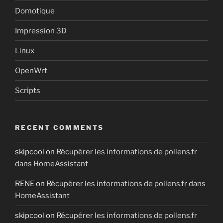
Domotique
Impression 3D
Linux
OpenWrt
Scripts
RECENT COMMENTS
skipcool
on
Récupérer les informations de pollens.fr
dans HomeAssistant
RENE
on
Récupérer les informations de pollens.fr dans
HomeAssistant
skipcool
on
Récupérer les informations de pollens.fr