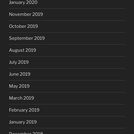
January 2020
November 2019
October 2019
September 2019
August 2019
July 2019
June 2019
May 2019
March 2019
February 2019
January 2019