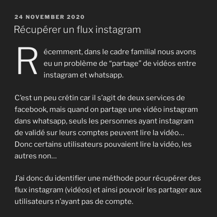
POSTED
24 NOVEMBER 2020
ON
Récupérer un flux instagram
R
écemment, dans le cadre familial nous avons
eu un problème de “partage” de vidéos entre
instagram et whatsapp.
C’est un peu crétin car il s’agit de deux services de
facebook, mais quand on partage une vidéo instagram
dans whatsapp, seuls les personnes ayant instagram
de validé sur leurs comptes peuvent lire la vidéo…
Donc certains utilisateurs pouvaient lire la vidéo, les
autres non…
J’ai donc du identifier une méthode pour récupérer des
flux instagram (vidéos) et ainsi pouvoir les partager aux
utilisateurs n’ayant pas de compte.