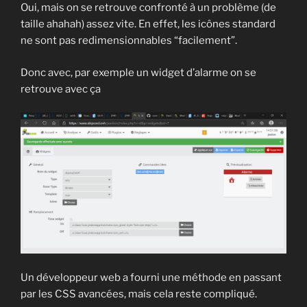
Oui, mais on se retrouve confronté à un problème (de
taille ahahah) assez vite. En effet, les icônes standard
ne sont pas redimensionnables “facilement”.
Donc avec, par exemple un widget d’alarme on se
retrouve avec ça
Un développeur web a fourni une méthode en passant
par les CSS avancées, mais cela reste compliqué.