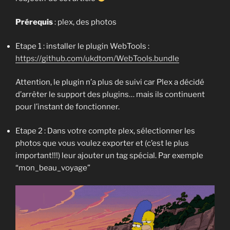
Prérequis
: plex, des photos
Etape 1 : installer le plugin WebTools :
https://github.com/ukdtom/WebTools.bundle
Attention, le plugin n’a plus de suivi car Plex a décidé
d’arrêter le support des plugins… mais ils continuent
pour l’instant de fonctionner.
Etape 2 : Dans votre compte plex, sélectionner les
photos que vous voulez exporter et (c’est le plus
important!!!) leur ajouter un tag spécial. Par exemple
“mon_beau_voyage”