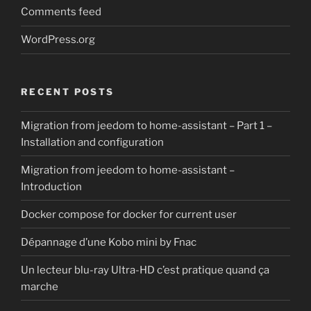
Comments feed
WordPress.org
RECENT POSTS
Migration from jeedom to home-assistant – Part 1 –
Installation and configuration
Migration from jeedom to home-assistant –
Introduction
Docker compose for docker for current user
Dépannage d’une Kobo mini by Fnac
Un lecteur blu-ray Ultra-HD c’est pratique quand ça
marche