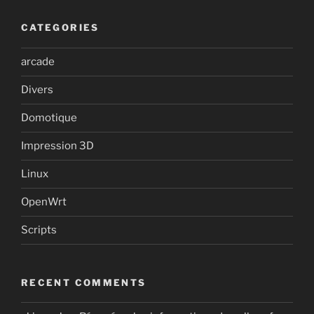
CATEGORIES
arcade
Divers
Domotique
Impression 3D
Linux
OpenWrt
Scripts
RECENT COMMENTS