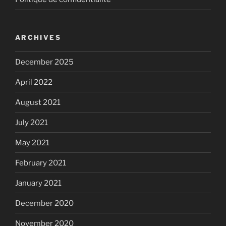
ARCHIVES
December 2025
April 2022
August 2021
July 2021
May 2021
February 2021
January 2021
December 2020
November 2020