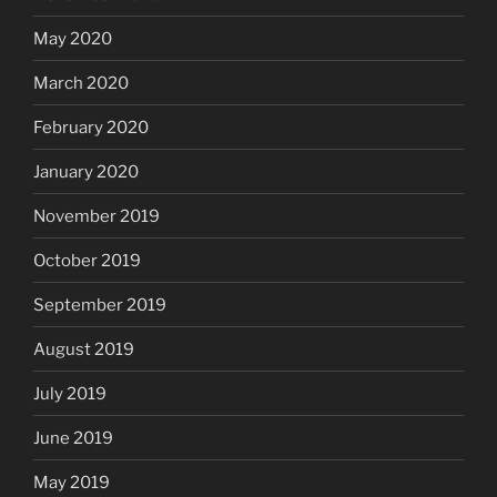
May 2020
March 2020
February 2020
January 2020
November 2019
October 2019
September 2019
August 2019
July 2019
June 2019
May 2019