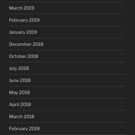
March 2019
February 2019
January 2019
December 2018
October 2018
July 2018
June 2018
May 2018
April 2018
March 2018
February 2018