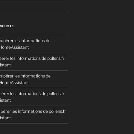
MMENTS
upérer les informations de
s HomeAssistant
érer les informations de pollens.fr
stant
upérer les informations de
s HomeAssistant
érer les informations de pollens.fr
stant
érer les informations de pollens.fr
stant