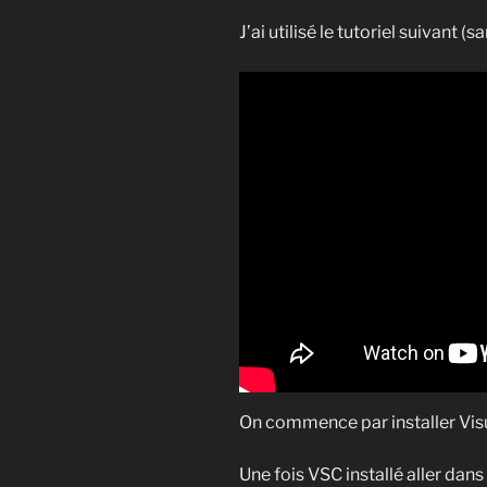
J’ai utilisé le tutoriel suivant (s
On commence par installer Vis
Une fois VSC installé aller dans 