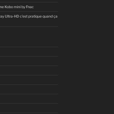
ne Kobo mini by Fnac
ray Ultra-HD c’est pratique quand ça