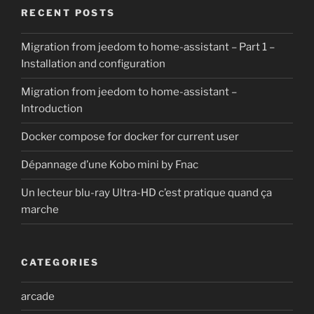
RECENT POSTS
Migration from jeedom to home-assistant – Part 1 –
Installation and configuration
Migration from jeedom to home-assistant –
Introduction
Docker compose for docker for current user
Dépannage d’une Kobo mini by Fnac
Un lecteur blu-ray Ultra-HD c’est pratique quand ça
marche
CATEGORIES
arcade