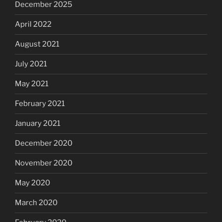
December 2025
April 2022
August 2021
July 2021
May 2021
February 2021
January 2021
December 2020
November 2020
May 2020
March 2020