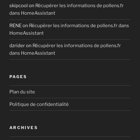
skipcool
on
Récupérer les informations de pollens.fr
dans HomeAssistant
RENE
on
Récupérer les informations de pollens.fr dans
HomeAssistant
dzrider
on
Récupérer les informations de pollens.fr
dans HomeAssistant
PAGES
Plan du site
Politique de confidentialité
ARCHIVES