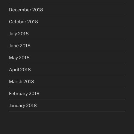
December 2018
October 2018
July 2018
June 2018
May 2018
April 2018
March 2018
February 2018
January 2018