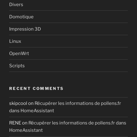
Divers
Domotique
Impression 3D
Linux
OpenWrt
Scripts
RECENT COMMENTS
skipcool
on
Récupérer les informations de pollens.fr
dans HomeAssistant
RENE
on
Récupérer les informations de pollens.fr dans
HomeAssistant