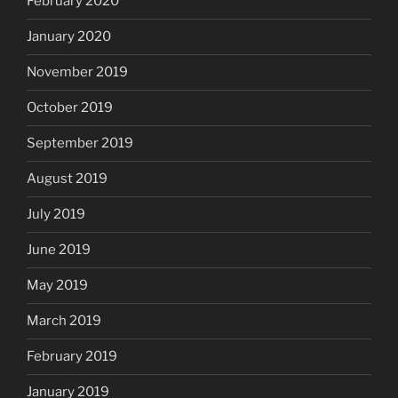
February 2020
January 2020
November 2019
October 2019
September 2019
August 2019
July 2019
June 2019
May 2019
March 2019
February 2019
January 2019