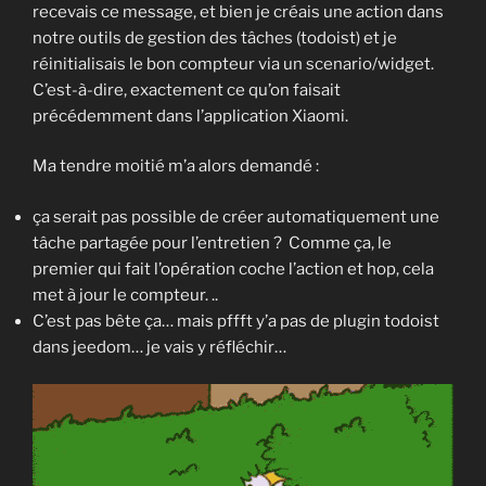
recevais ce message, et bien je créais une action dans
notre outils de gestion des tâches (todoist) et je
réinitialisais le bon compteur via un scenario/widget.
C’est-à-dire, exactement ce qu’on faisait
précédemment dans l’application Xiaomi.
Ma tendre moitié m’a alors demandé :
ça serait pas possible de créer automatiquement une
tâche partagée pour l’entretien ? Comme ça, le
premier qui fait l’opération coche l’action et hop, cela
met à jour le compteur. ..
C’est pas bête ça… mais pffft y’a pas de plugin todoist
dans jeedom… je vais y réfléchir…