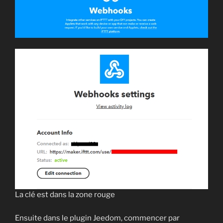
La clé est dans la zone rouge
Ensuite dans le plugin Jeedom, commencer par