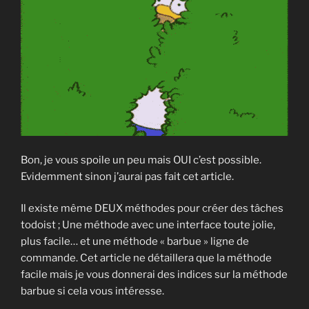
Bon, je vous spoile un peu mais OUI c’est possible.
Evidemment sinon j’aurai pas fait cet article.
Il existe même DEUX méthodes pour créer des tâches
todoist ; Une méthode avec une interface toute jolie,
plus facile… et une méthode « barbue » ligne de
commande. Cet article ne détaillera que la méthode
facile mais je vous donnerai des indices sur la méthode
barbue si cela vous intéresse.