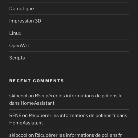
Domotique
Impression 3D
Linux
OpenWrt
Scripts
RECENT COMMENTS
skipcool
on
Récupérer les informations de pollens.fr
dans HomeAssistant
RENE
on
Récupérer les informations de pollens.fr dans
HomeAssistant
skipcool
on
Récupérer les informations de pollens.fr