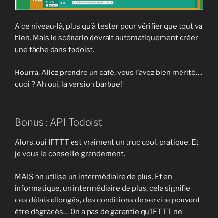
A ce niveau-là, plus qu’à tester pour vérifier que tout va
bien. Mais le scénario devrait automatiquement créer
une tâche dans todoist.
Hourra. Allez prendre un café, vous l’avez bien mérité….
quoi ? Ah oui, la version barbue!
Bonus : API Todoist
Alors, oui IFTTT est vraiment un truc cool, pratique. Et
je vous le conseille grandement.
MAIS on utilise un intermédiaire de plus. Et en
informatique, un intermédiaire de plus, cela signifie
des délais allongés, des conditions de service pouvant
être dégradés… On a pas de garantie qu’IFTTT ne