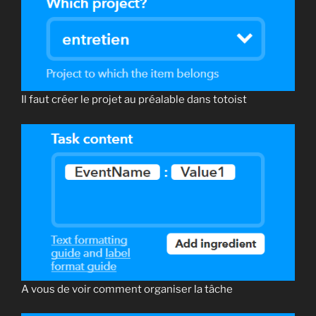
Il faut créer le projet au préalable dans totoist
A vous de voir comment organiser la tâche