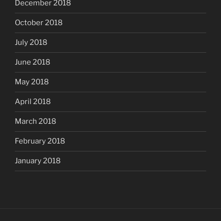
December 2018
October 2018
July 2018
June 2018
May 2018
April 2018
March 2018
February 2018
January 2018