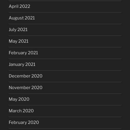
April 2022
August 2021
July 2021
May 2021
February 2021
January 2021
December 2020
November 2020
May 2020
March 2020
February 2020