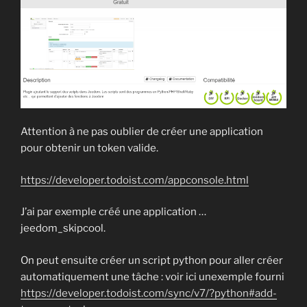
Attention à ne pas oublier de créer une application
pour obtenir un token valide.
https://developer.todoist.com/appconsole.html
J’ai par exemple créé une application …
jeedom_skipcool.
On peut ensuite créer un script python pour aller créer
automatiquement une tâche : voir ici unexemple fourni
https://developer.todoist.com/sync/v7/?python#add-