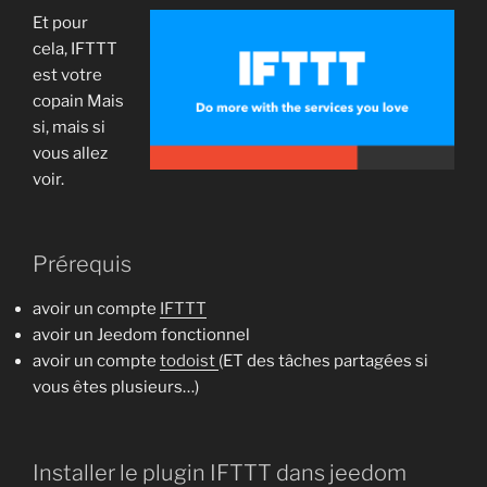
Et pour
cela, IFTTT
est votre
copain Mais
si, mais si
vous allez
voir.
Prérequis
avoir un compte
IFTTT
avoir un Jeedom fonctionnel
avoir un compte
todoist
(ET des tâches partagées si
vous êtes plusieurs…)
Installer le plugin IFTTT dans jeedom