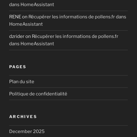
dans HomeAssistant
RENE
on
Récupérer les informations de pollens.fr dans
HomeAssistant
dzrider
on
Récupérer les informations de pollens.fr
dans HomeAssistant
PAGES
Plan du site
Politique de confidentialité
ARCHIVES
December 2025