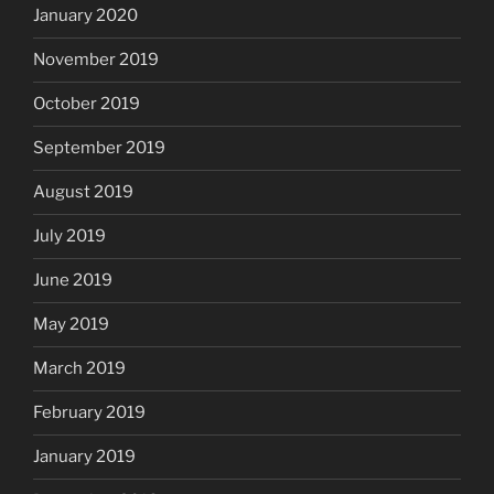
January 2020
November 2019
October 2019
September 2019
August 2019
July 2019
June 2019
May 2019
March 2019
February 2019
January 2019