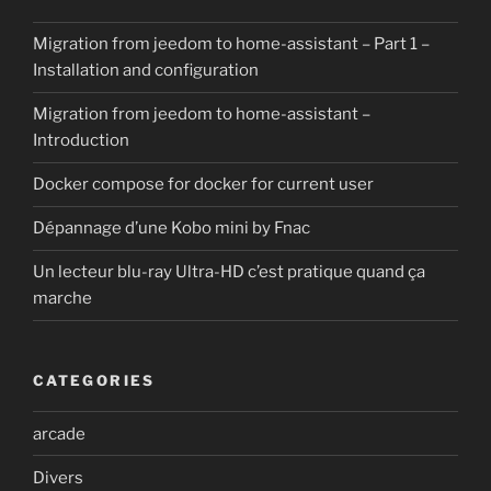
Migration from jeedom to home-assistant – Part 1 –
Installation and configuration
Migration from jeedom to home-assistant –
Introduction
Docker compose for docker for current user
Dépannage d’une Kobo mini by Fnac
Un lecteur blu-ray Ultra-HD c’est pratique quand ça
marche
CATEGORIES
arcade
Divers