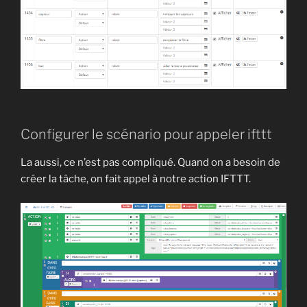
Configurer le scénario pour appeler ifttt
La aussi, ce n’est pas compliqué. Quand on a besoin de
créer la tâche, on fait appel à notre action IFTTT.