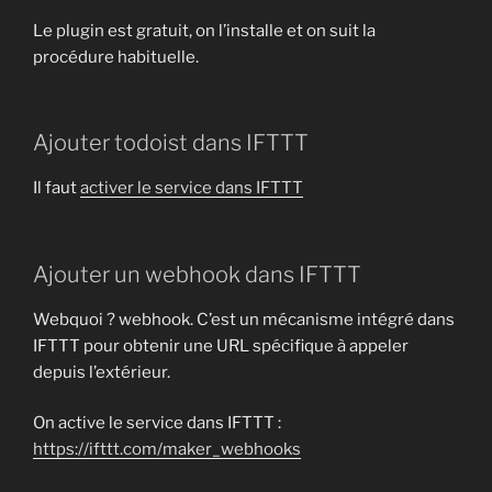
Le plugin est gratuit, on l’installe et on suit la
procédure habituelle.
Ajouter todoist dans IFTTT
Il faut
activer le service dans IFTTT
Ajouter un webhook dans IFTTT
Webquoi ? webhook. C’est un mécanisme intégré dans
IFTTT pour obtenir une URL spécifique à appeler
depuis l’extérieur.
On active le service dans IFTTT :
https://ifttt.com/maker_webhooks