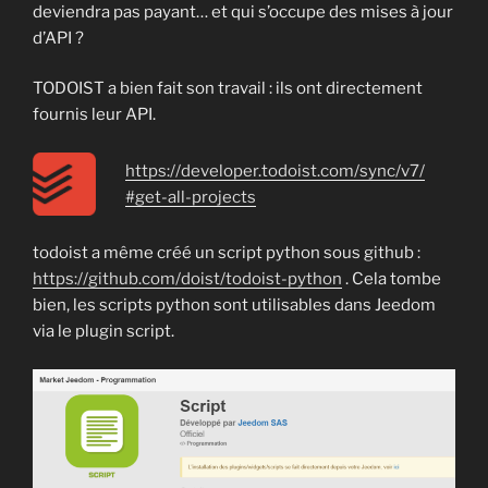
deviendra pas payant… et qui s’occupe des mises à jour
d’API ?
TODOIST a bien fait son travail : ils ont directement
fournis leur API.
https://developer.todoist.com/sync/v7/
#get-all-projects
todoist a même créé un script python sous github :
https://github.com/doist/todoist-python
. Cela tombe
bien, les scripts python sont utilisables dans Jeedom
via le plugin script.