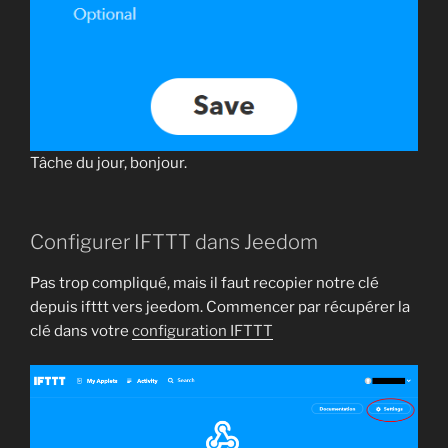
Tâche du jour, bonjour.
Configurer IFTTT dans Jeedom
Pas trop compliqué, mais il faut recopier notre clé
depuis ifttt vers jeedom. Commencer par récupérer la
clé dans votre
configuration IFTTT