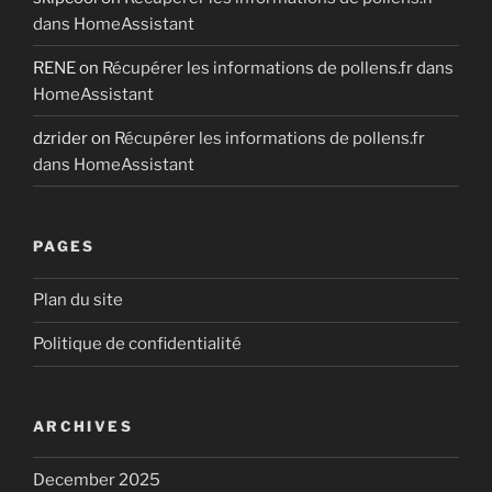
dans HomeAssistant
RENE
on
Récupérer les informations de pollens.fr dans
HomeAssistant
dzrider
on
Récupérer les informations de pollens.fr
dans HomeAssistant
PAGES
Plan du site
Politique de confidentialité
ARCHIVES
December 2025