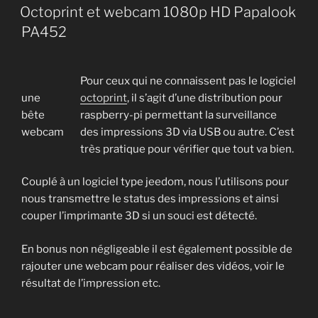
ON
Octoprint et webcam 1080p HD Papalook
PA452
Pour ceux qui ne connaissent pas le logiciel
une
octoprint
, il s’agit d’une distribution pour
bête
raspberry-pi permettant la surveillance
webcam
des impressions 3D via USB ou autre. C’est
très pratique pour vérifier que tout va bien.
Couplé à un logiciel type jeedom, nous l’utilisons pour
nous transmettre le status des impressions et ainsi
couper l’imprimante 3D si un souci est détecté.
En bonus non négligeable il est également possible de
rajouter une webcam pour réaliser des vidéos, voir le
résultat de l’impression etc.