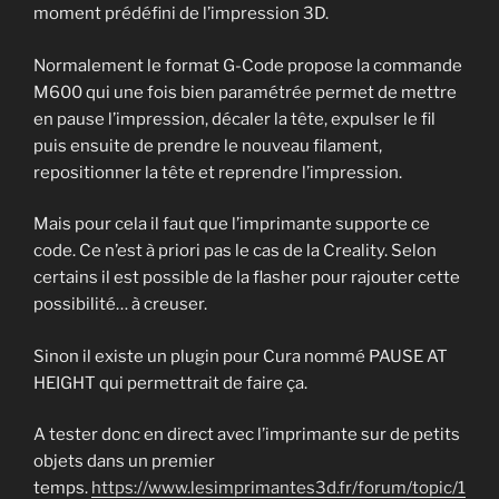
moment prédéfini de l’impression 3D.
Normalement le format G-Code propose la commande
M600 qui une fois bien paramétrée permet de mettre
en pause l’impression, décaler la tête, expulser le fil
puis ensuite de prendre le nouveau filament,
repositionner la tête et reprendre l’impression.
Mais pour cela il faut que l’imprimante supporte ce
code. Ce n’est à priori pas le cas de la Creality. Selon
certains il est possible de la flasher pour rajouter cette
possibilité… à creuser.
Sinon il existe un plugin pour Cura nommé PAUSE AT
HEIGHT qui permettrait de faire ça.
A tester donc en direct avec l’imprimante sur de petits
objets dans un premier
temps.
https://www.lesimprimantes3d.fr/forum/topic/1