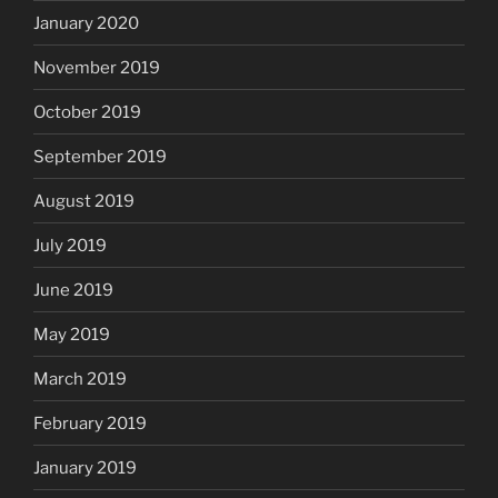
January 2020
November 2019
October 2019
September 2019
August 2019
July 2019
June 2019
May 2019
March 2019
February 2019
January 2019