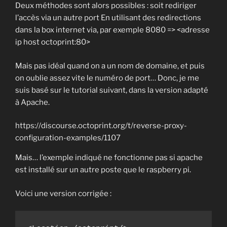
Deux méthodes sont alors possibles : soit rediriger
l’accès via un autre port En utilisant des redirections
dans la box internet via, par exemple 8080 => <adresse
ip host octoprint:80>
Mais pas idéal quand on a un nom de domaine, et puis
on oublie assez vite le numéro de port… Donc, je me
suis basé sur le tutorial suivant, dans la version adapté
à Apache.
https://discourse.octoprint.org/t/reverse-proxy-
configuration-examples/1107
Mais… l’exemple indiqué ne fonctionne pas si apache
est installé sur un autre poste que le raspberry pi.
Voici une version corrigée :