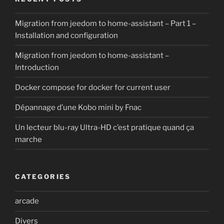
Migration from jeedom to home-assistant – Part 1 –
Installation and configuration
Migration from jeedom to home-assistant –
Introduction
Docker compose for docker for current user
Dépannage d’une Kobo mini by Fnac
Un lecteur blu-ray Ultra-HD c’est pratique quand ça
marche
CATEGORIES
arcade
Divers