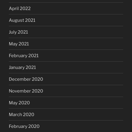
April 2022
August 2021
July 2021
May 2021
February 2021
January 2021
December 2020
November 2020
May 2020
March 2020
February 2020