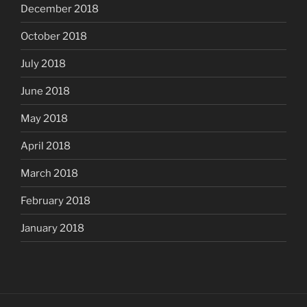
December 2018
October 2018
July 2018
June 2018
May 2018
April 2018
March 2018
February 2018
January 2018