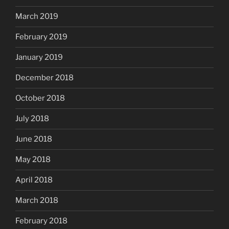
March 2019
February 2019
January 2019
December 2018
October 2018
July 2018
June 2018
May 2018
April 2018
March 2018
February 2018