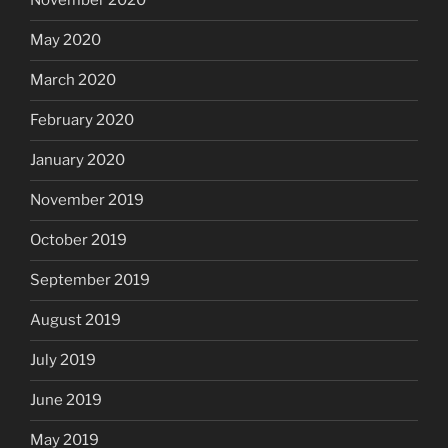
November 2020
May 2020
March 2020
February 2020
January 2020
November 2019
October 2019
September 2019
August 2019
July 2019
June 2019
May 2019