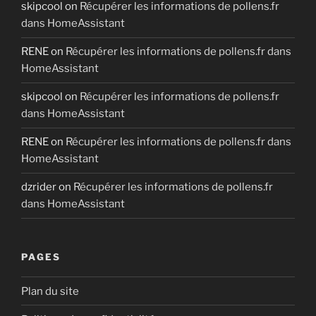
skipcool
on
Récupérer les informations de pollens.fr
dans HomeAssistant
RENE
on
Récupérer les informations de pollens.fr dans
HomeAssistant
skipcool
on
Récupérer les informations de pollens.fr
dans HomeAssistant
RENE
on
Récupérer les informations de pollens.fr dans
HomeAssistant
dzrider
on
Récupérer les informations de pollens.fr
dans HomeAssistant
PAGES
Plan du site