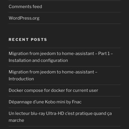
Comments feed
WordPress.org
RECENT POSTS
Migration from jeedom to home-assistant – Part 1 –
Installation and configuration
Migration from jeedom to home-assistant –
Introduction
Docker compose for docker for current user
Dépannage d’une Kobo mini by Fnac
Un lecteur blu-ray Ultra-HD c’est pratique quand ça
marche