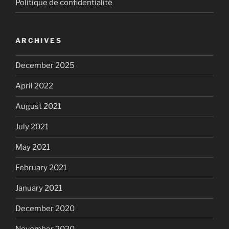
Politique de confidentialité
ARCHIVES
December 2025
April 2022
August 2021
July 2021
May 2021
February 2021
January 2021
December 2020