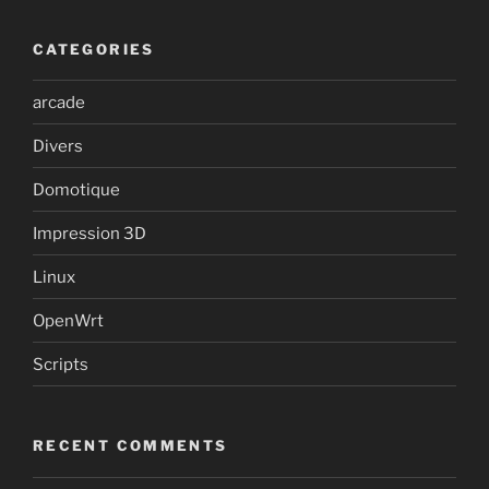
CATEGORIES
arcade
Divers
Domotique
Impression 3D
Linux
OpenWrt
Scripts
RECENT COMMENTS