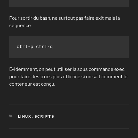
Pour sortir du bash, ne surtout pas faire exit mais la
séquence
ctrl-p ctrl-q
Evidemment, on peut utiliser la sous commande exec
pour faire des trucs plus efficace si on sait comment le
conteneur est conçu.
CATEGORIES
LINUX
,
SCRIPTS