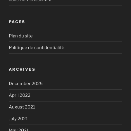
PAGES
Plan du site
Politique de confidentialité
ARCHIVES
December 2025
April 2022
August 2021
July 2021
May 2021