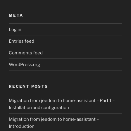
META
Log in
Entries feed
Comments feed
WordPress.org
RECENT POSTS
Migration from jeedom to home-assistant – Part 1 –
Installation and configuration
Migration from jeedom to home-assistant –
Introduction