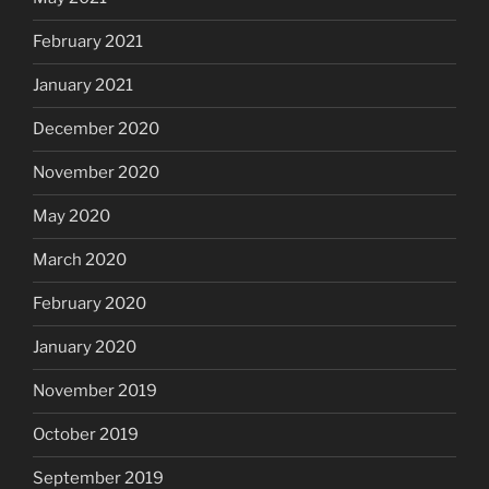
February 2021
January 2021
December 2020
November 2020
May 2020
March 2020
February 2020
January 2020
November 2019
October 2019
September 2019