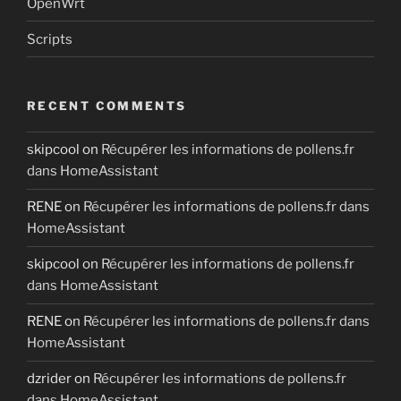
OpenWrt
Scripts
RECENT COMMENTS
skipcool
on
Récupérer les informations de pollens.fr
dans HomeAssistant
RENE
on
Récupérer les informations de pollens.fr dans
HomeAssistant
skipcool
on
Récupérer les informations de pollens.fr
dans HomeAssistant
RENE
on
Récupérer les informations de pollens.fr dans
HomeAssistant
dzrider
on
Récupérer les informations de pollens.fr
dans HomeAssistant