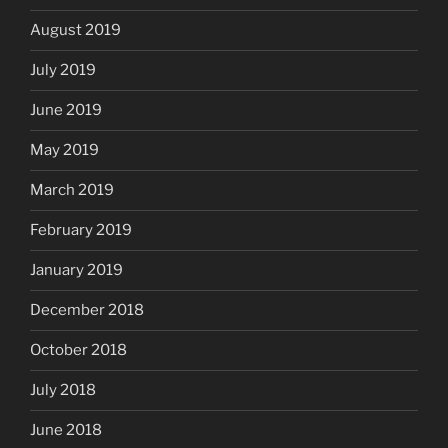
August 2019
July 2019
June 2019
May 2019
March 2019
February 2019
January 2019
December 2018
October 2018
July 2018
June 2018