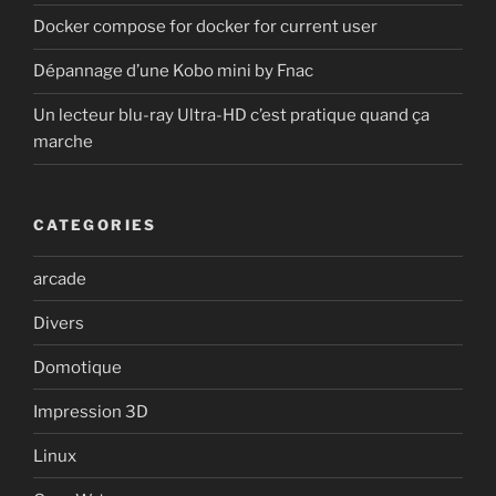
Docker compose for docker for current user
Dépannage d’une Kobo mini by Fnac
Un lecteur blu-ray Ultra-HD c’est pratique quand ça
marche
CATEGORIES
arcade
Divers
Domotique
Impression 3D
Linux