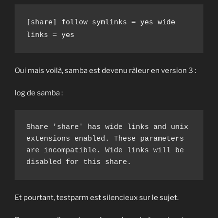
[share]
follow symlinks = yes
wide 
links = yes
Oui mais voilà, samba est devenu râleur en version 3 :
log de samba :
Share 'share' has wide links and unix 
extensions enabled. These parameters 
are incompatible. Wide links will be 
disabled for this share.
Et pourtant, testparm est silencieux sur le sujet.