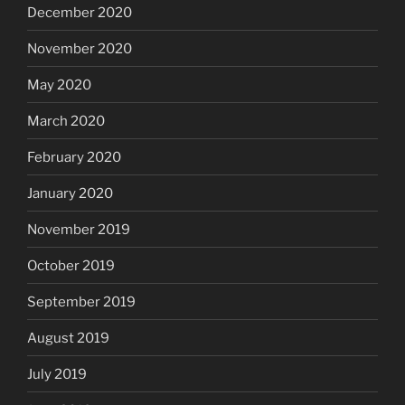
December 2020
November 2020
May 2020
March 2020
February 2020
January 2020
November 2019
October 2019
September 2019
August 2019
July 2019