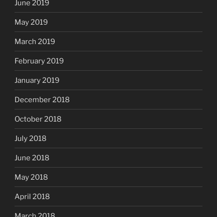
June 2019
May 2019
March 2019
February 2019
January 2019
December 2018
October 2018
July 2018
June 2018
May 2018
April 2018
March 2018