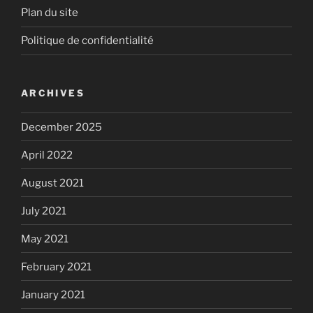
Plan du site
Politique de confidentialité
ARCHIVES
December 2025
April 2022
August 2021
July 2021
May 2021
February 2021
January 2021