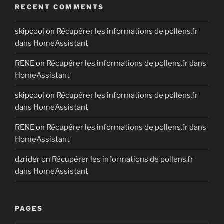
RECENT COMMENTS
skipcool
on
Récupérer les informations de pollens.fr
dans HomeAssistant
RENE
on
Récupérer les informations de pollens.fr dans
HomeAssistant
skipcool
on
Récupérer les informations de pollens.fr
dans HomeAssistant
RENE
on
Récupérer les informations de pollens.fr dans
HomeAssistant
dzrider
on
Récupérer les informations de pollens.fr
dans HomeAssistant
PAGES