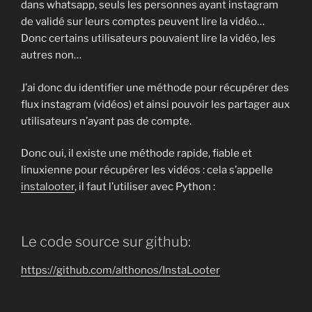
dans whatsapp, seuls les personnes ayant instagram
de validé sur leurs comptes peuvent lire la vidéo…
Donc certains utilisateurs pouvaient lire la vidéo, les
autres non…
J’ai donc du identifier une méthode pour récupérer des
flux instagram (vidéos) et ainsi pouvoir les partager aux
utilisateurs n’ayant pas de compte.
Donc oui, il existe une méthode rapide, fiable et
linuxienne pour récupérer les vidéos : cela s’appelle
instalooter
, il faut l’utiliser avec Python :
Le code source sur github:
https://github.com/althonos/InstaLooter