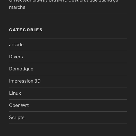
marche
CATEGORIES
arcade
Divers
Domotique
Impression 3D
Linux
OpenWrt
Scripts