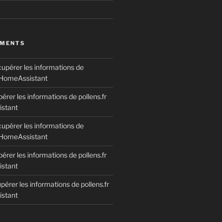
MMENTS
upérer les informations de
s HomeAssistant
érer les informations de pollens.fr
stant
upérer les informations de
s HomeAssistant
érer les informations de pollens.fr
stant
érer les informations de pollens.fr
stant