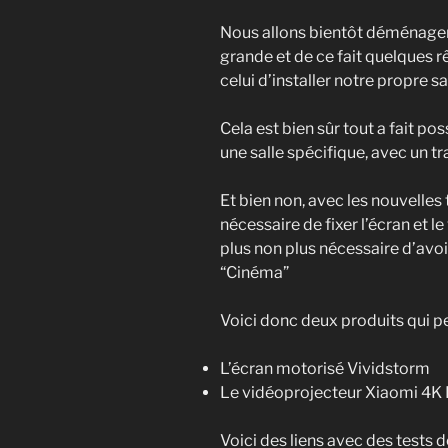
Nous allons bientôt déménage
grande et de ce fait quelques 
celui d’installer notre propre s
Cela est bien sûr tout a fait po
une salle spécifique, avec un tr
Et bien non, avec les nouvelles
nécessaire de fixer l’écran et le
plus non plus nécessaire d’avoi
“Cinéma”
Voici donc deux produits qui pe
L’écran motorisé Vividstorm
Le vidéoprojecteur Xiaomi 4K L
Voici des liens avec des tests 